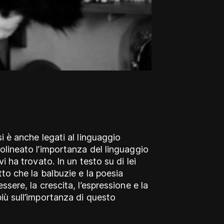
si è anche legati al linguaggio
tolineato l’importanza del linguaggio
vi ha trovato. In un testo su di lei
tto che la balbuzie e la poesia
ssere, la crescita, l’espressione e la
iù sull’importanza di questo