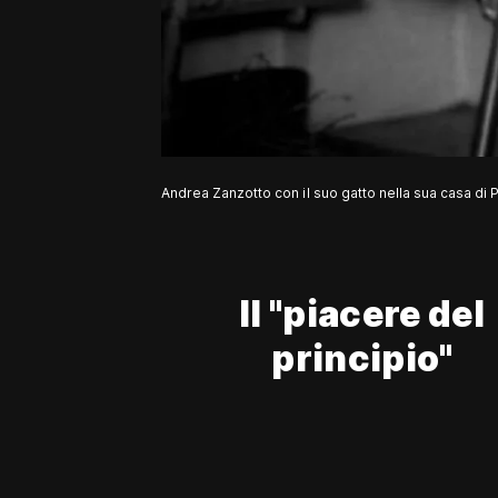
Andrea Zanzotto con il suo gatto nella sua casa di 
Il "piacere del
principio"