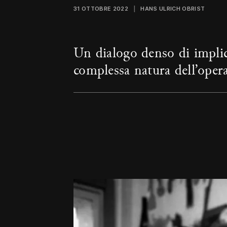
31 OTTOBRE 2022
HANS ULRICH OBRIST
Un dialogo denso di implica
complessa natura dell’opera