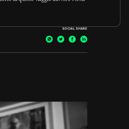
SOCIAL SHARE