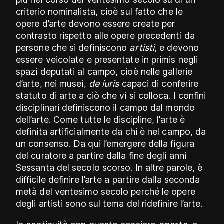
criterio nominalista, cioè sul fatto che le
opere d’arte devono essere create per
contrasto rispetto alle opere precedenti da
persone che si definiscono
artisti
, e devono
essere veicolate e presentate in primis negli
spazi deputati al campo, cioè nelle gallerie
d’arte, nei musei,
de iuris
capaci di conferire
statuto di arte a ciò che vi si colloca. I confini
disciplinari definiscono il campo dal mondo
dell’arte. Come tutte le discipline, l’arte è
definita artificialmente da chi è nel campo, da
un consenso. Da qui l’emergere della figura
del curatore a partire dalla fine degli anni
Sessanta del secolo scorso. In altre parole, è
difficile definire l’arte a partire dalla seconda
metà del ventesimo secolo perché le opere
degli artisti sono sul tema del ridefinire l’arte.