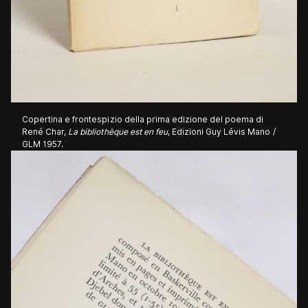
Copertina e frontespizio della prima edizione del poema di
René Char,
La bibliothèque est en feu
, Edizioni Guy Lévis Mano /
GLM 1957.