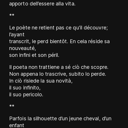
apporto dell’essere alla vita.
**
Le poète ne retient pas ce qu’il découvre;
l’ayant
transcrit, le perd bientôt. En cela réside sa
nouveauté,
son infini et son péril.
Il poeta non trattiene a sé ciò che scopre.
Non appena lo trascrive, subito lo perde.
In ciò risiede la sua novità,
il suo infinito,
il suo pericolo.
**
Parfois la silhouette d’un jeune cheval, d’un
enfant