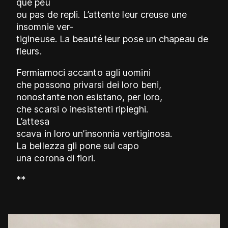
que peu
ou pas de repli. L’attente leur creuse une
insomnie ver-
tigineuse. La beauté leur pose un chapeau de
fleurs.
Fermiamoci accanto agli uomini
che possono privarsi dei loro beni,
nonostante non esistano, per loro,
che scarsi o inesistenti ripieghi.
L’attesa
scava in loro un’insonnia vertiginosa.
La bellezza gli pone sul capo
una corona di fiori.
**