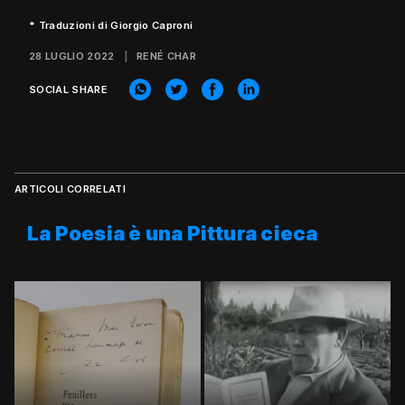
* Traduzioni di Giorgio Caproni
28 LUGLIO 2022
RENÉ CHAR
SOCIAL SHARE
ARTICOLI CORRELATI
La Poesia è una Pittura cieca