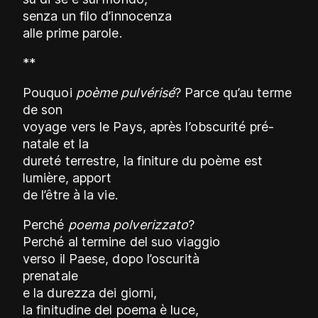
senza un filo d’innocenza
alle prime parole.
**
Pouquoi
poème pulvérisé
? Parce qu’au terme
de son
voyage vers le Pays, après l’obscurité pré-
natale et la
dureté terrestre, la finiture du poème est
lumière, apport
de l’être à la vie.
Perché
poema polverizzato
?
Perché al termine del suo viaggio
verso il Paese, dopo l’oscurità
prenatale
e la durezza dei giorni,
la finitudine del poema è luce,