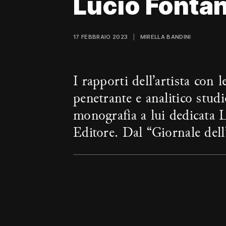
Lucio Fonta
17 FEBBRAIO 2023
MIRELLA BANDINI
I rapporti dell’artista con 
penetrante e analitico stu
monografia a lui dedicata 
Editore. Dal “Giornale del