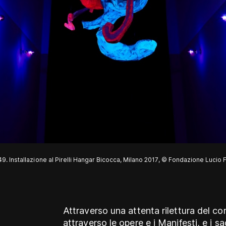
9. Installazione al Pirelli Hangar Bicocca, Milano 2017, © Fondazione Lucio 
Attraverso una attenta rilettura del c
attraverso le opere e i Manifesti, e i sag