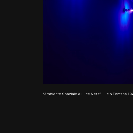
“Ambiente Spaziale a Luce Nera”, Lucio Fontana 194