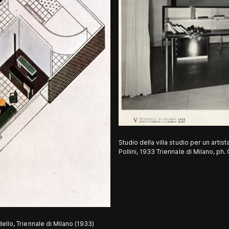
Studio della villa studio per un artist
Pollini, 1933 Triennale di Milano, ph
dello, Triennale di Milano (1933)