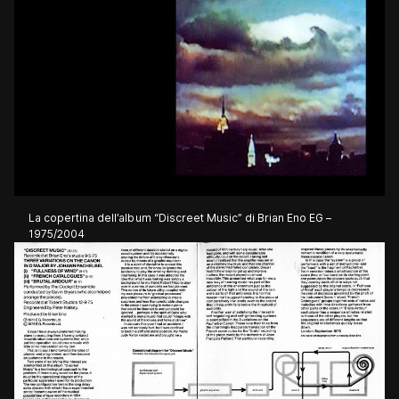
La copertina dell’album “Discreet Music” di Brian Eno EG –
1975/2004