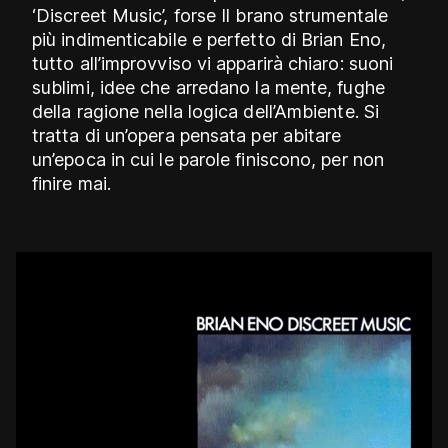
‘Discreet Music’, forse Il brano strumentale
più indimenticabile e perfetto di Brian Eno,
tutto all’improvviso vi apparirà chiaro: suoni
sublimi, idee che arredano la mente, fughe
della ragione nella logica dell’Ambiente. Si
tratta di un’opera pensata per abitare
un’epoca in cui le parole finiscono, per non
finire mai.