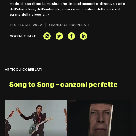
modo di ascoltare la musica che, in quel momento, diveniva parte
dell’atmosfera, dell’ambiente, così come il colore della luce e il
suono della pioggia…»
11 OTTOBRE 2022
GIANLUIGI RICUPERATI
SOCIAL SHARE
ARTICOLI CORRELATI
Song to Song - canzoni perfette