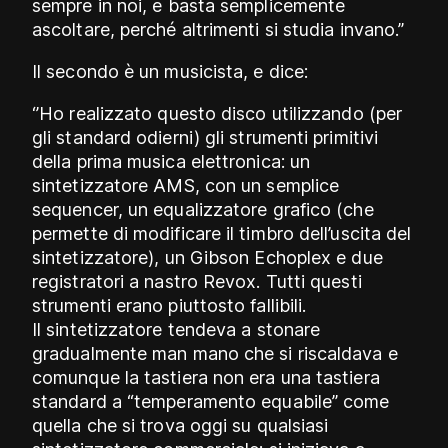
sempre in noi, e basta semplicemente
ascoltare, perché altrimenti si studia invano.”
Il secondo è un musicista, e dice:
‘’Ho realizzato questo disco utilizzando (per
gli standard odierni) gli strumenti primitivi
della prima musica elettronica: un
sintetizzatore AMS, con un semplice
sequencer, un equalizzatore grafico (che
permette di modificare il timbro dell’uscita del
sintetizzatore), un Gibson Echoplex e due
registratori a nastro Revox. Tutti questi
strumenti erano piuttosto fallibili.
Il sintetizzatore tendeva a stonare
gradualmente man mano che si riscaldava e
comunque la tastiera non era una tastiera
standard a “temperamento equabile” come
quella che si trova oggi su qualsiasi