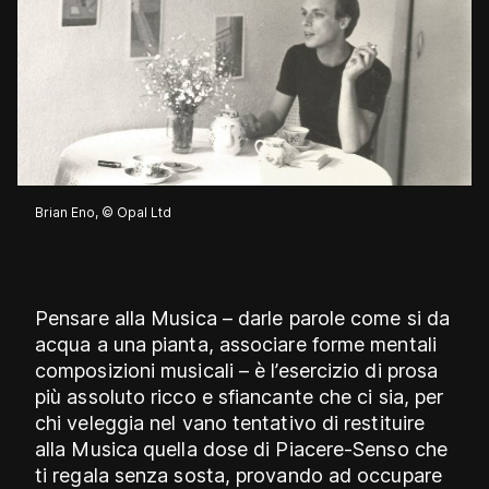
Brian Eno, © Opal Ltd
Pensare alla Musica – darle parole come si da
acqua a una pianta, associare forme mentali
composizioni musicali – è l’esercizio di prosa
più assoluto ricco e sfiancante che ci sia, per
chi veleggia nel vano tentativo di restituire
alla Musica quella dose di Piacere-Senso che
ti regala senza sosta, provando ad occupare