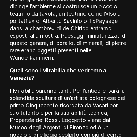
dipinge l’ambiente si costruisce un piccolo
teatrino da tavola, un teatrino come l’«Isola
portatile» di Alberto Savinio o il «Paysage
dans la chambre» di de Chirico entrambi
esposti alla mostra. Paesaggi miniaturizzati di
questo genere, di corallo, di minerali, di pietre
rare erano oggetti presenti nelle
Wunderkammern.
Quali sono i Mirabilia che vedremo a
Venezia?
I Mirabilia saranno tanti. Per l’antico ci sarà la
splendida scultura di un’artista bolognese del
primo Cinquecento ricordata da Vasari per il
suo talento e per la sua abilità tecnica,
Properzia de’ Rossi. L’oggetto viene dal
Museo degli Argenti di Firenze ed è un
nocciolo di ciliegia scolpito con più di cento