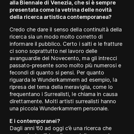
alla Biennale di Venezia, che si è sempre
presentata come la vetrina delle novità
della ricerca artistica contemporanea?
Credo che dare il senso della continuità della
ricerca sia un modo molto corretto di
informare il pubblico. Certo i salti e le fratture
ci sono soprattutto nel lavoro delle
avanguardie del Novecento, ma gli intrecci
passato-presente sono molto più numerosi e
fecondi di quanto si pensi. Per quanto
riguarda le Wunderkammern ad esempio, la
ripresa del tema della meraviglia, come lo
frequentano i Surrealisti, le chiama in causa
direttamente. Molti artisti surrealisti hanno
una piccola Wunderkammern personale.
E i contemporanei?
Dagli anni ’60 ad oggi c’è una ricerca che