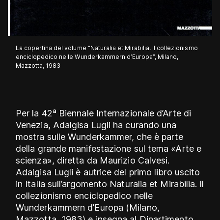
La copertina del volume “Naturalia et Mirabilia. Il collezionismo
enciclopedico nelle Wunderkammern d’Europa”, Milano,
Mazzotta, 1983
Per la 42ª Biennale Internazionale d’Arte di
Venezia, Adalgisa Lugli ha curando una
mostra sulle Wunderkammer, che è parte
della grande manifestazione sul tema «Arte e
scienza», diretta da Maurizio Calvesi.
Adalgisa Lugli è autrice del primo libro uscito
in Italia sull’argomento Naturalia et Mirabilia. Il
collezionismo enciclopedico nelle
Wunderkammern d’Europa (Milano,
Mazzotta, 1983) e insegna al Dipartimento