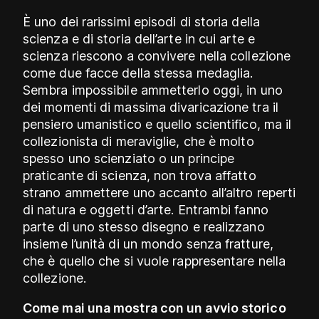
È uno dei rarissimi episodi di storia della
scienza e di storia dell’arte in cui arte e
scienza riescono a convivere nella collezione
come due facce della stessa medaglia.
Sembra impossibile ammetterlo oggi, in uno
dei momenti di massima divaricazione tra il
pensiero umanistico e quello scientifico, ma il
collezionista di meraviglie, che è molto
spesso uno scienziato o un principe
praticante di scienza, non trova affatto
strano ammettere uno accanto all’altro reperti
di natura e oggetti d’arte. Entrambi fanno
parte di uno stesso disegno e realizzano
insieme l’unità di un mondo senza fratture,
che è quello che si vuole rappresentare nella
collezione.
Come mai una mostra con un avvio storico