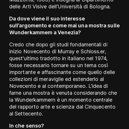
delle Arti Visive dell’Università di Bologna.
Da dove viene il suo interesse
sull’argomento e come mai una mostra sulle
Wunderkammem a Venezia?
Credo che dopo gli studi fondamentali di
inizio Novecento di Murray e Schloss.er,
quest’ultimo tradotto in italiano nel 1974,
fosse necessario tornare su un tema così
importante e affascinante come quello delle
collezioni di meraviglie ed estenderlo al
Novecento e al contemporaneo. L’idea di
farne una mostra è venuta considerando che
la Wunderkammern è un momento centrale
del rapporto arte e scienza dal Cinquecento
al Settecento.
In che senso?