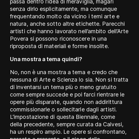
passa dentro l’idea di meraviglia, magari
senza dirlo esplicitamente, ma comunque
frequentando molto da vicino i temi arte e
natura, anche sotto altre etichette. Parecchi
artisti che hanno lavorato nell’ambito dell’Arte
Povera si possono riconoscere in una
riproposta di materiali e forme insolite.
Una mostra a tema quindi?
No, non è una mostra a tema e credo che
nessuna di Arte e Scienza lo sia. Non si tratta
di inventarsi un tema più o meno gratuito
come sempre succede e poi farci rientrare le
opere più disparate, quando non addirittura
commissionarle o sollecitarle dagli artisti.
L’impostazione di questa Biennale, come
della precedente, sempre curata da Calvesi,
ha un respiro ampio. Le opere si confrontano,